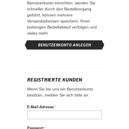
Benutzerkonto einrichten, werden Sie
schneller durch den Bestellvorgang
geführt, können mehrere
Versandadressen speichern, Ihren
bisherigen Bestellablauf verfolgen und
vieles mehr.
BENUTZERKONTO ANLEGEN
REGISTRIERTE KUNDEN
Wenn Sie bei uns ein Benutzerkonto
besitzen, melden Sie sich bitte an.
E-Mail-Adresse
Passwort