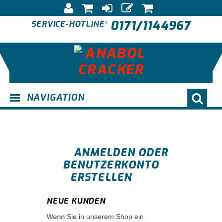
0171/1144967
SERVICE-HOTLINE*
NAVIGATION
ANMELDEN ODER
BENUTZERKONTO
ERSTELLEN
NEUE KUNDEN
Wenn Sie in unserem Shop ein