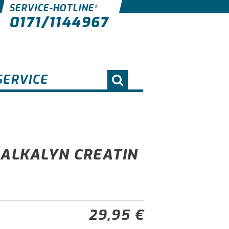
SERVICE-HOTLINE*
0171/1144967
SERVICE
-ALKALYN CREATIN
29,95 €