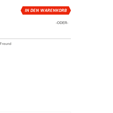
IN DEN WARENKORB
-ODER-
 Freund