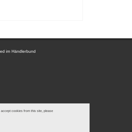
o accept cookies from this site, please