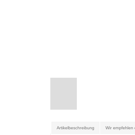
Artikelbeschreibung
Wir empfehlen