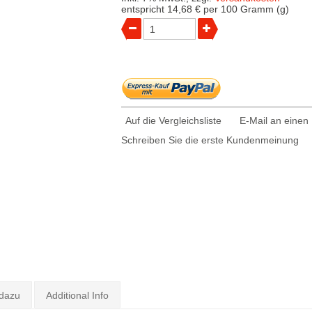
entspricht
14,68 €
per 100 Gramm (g)
Auf die Vergleichsliste
E-Mail an einen
Schreiben Sie die erste Kundenmeinung
 dazu
Additional Info