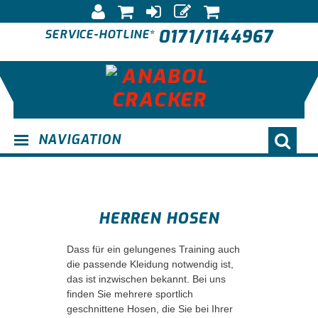
0171/1144967
SERVICE-HOTLINE*
NAVIGATION
HERREN HOSEN
Dass für ein gelungenes Training auch
die passende Kleidung notwendig ist,
das ist inzwischen bekannt. Bei uns
finden Sie mehrere sportlich
geschnittene Hosen, die Sie bei Ihrer