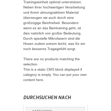
Trainingseinheit optimal unterstützen.
Neben ihrer hochwertigen Verarbeitung
und ihrem atmungsaktiven Material
überzeugen sie auch durch eine
großzügige Beinfreiheit. Besonders
wenn es an das Beintraining geht, ist
dies natürlich von großer Bedeutung.
Durch spezielle Mikrofasern sind die
Hosen zudem extrem leicht, was für ein
noch besseres Tragegefühl sorgt.
There are no products matching the
selection.
This is a static CMS block displayed if
category is empty. You can put your own
content here.
DURCHSUCHEN NACH